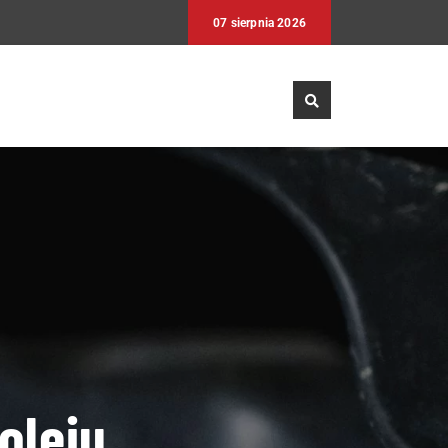
07 sierpnia 2026
oleju