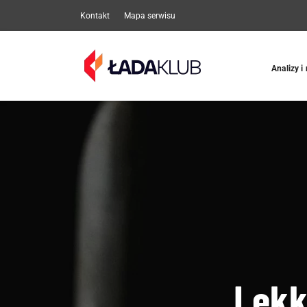
Kontakt
Mapa serwisu
Analizy i
Lekk