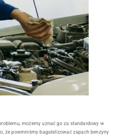
problemu, możemy uznać go za standardowy w
o, że powinniśmy bagatelizować zapach benzyny