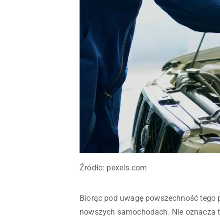
Źródło: pexels.com
Biorąc pod uwagę powszechność tego 
nowszych samochodach. Nie oznacza t