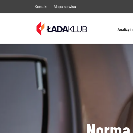
Kontakt
Mapa serwisu
Analizy i
Norma 