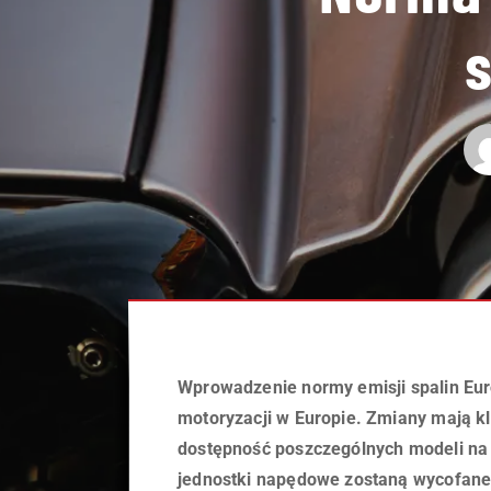
s
Wprowadzenie normy emisji spalin Eur
motoryzacji w Europie. Zmiany mają k
dostępność poszczególnych modeli na 
jednostki napędowe zostaną wycofane?