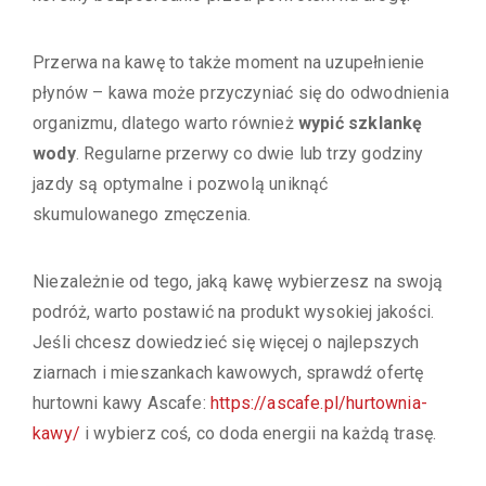
Przerwa na kawę to także moment na uzupełnienie
płynów – kawa może przyczyniać się do odwodnienia
organizmu, dlatego warto również
wypić szklankę
wody
. Regularne przerwy co dwie lub trzy godziny
jazdy są optymalne i pozwolą uniknąć
skumulowanego zmęczenia.
Niezależnie od tego, jaką kawę wybierzesz na swoją
podróż, warto postawić na produkt wysokiej jakości.
Jeśli chcesz dowiedzieć się więcej o najlepszych
ziarnach i mieszankach kawowych, sprawdź ofertę
hurtowni kawy Ascafe:
https://ascafe.pl/hurtownia-
kawy/
i wybierz coś, co doda energii na każdą trasę.