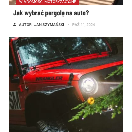
WIADOMOŚCI MOTORYZACYJNE
Jak wybrać pergolę na auto?
AUTOR:  
JAN SZYMAŃSKI
PAŹ 11, 2024