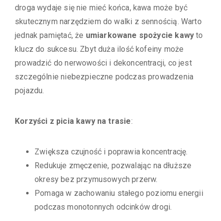
droga wydaje się nie mieć końca, kawa może być
skutecznym narzędziem do walki z sennością. Warto
jednak pamiętać, że
umiarkowane spożycie kawy
to
klucz do sukcesu. Zbyt duża ilość kofeiny może
prowadzić do nerwowości i dekoncentracji, co jest
szczególnie niebezpieczne podczas prowadzenia
pojazdu.
Korzyści z picia kawy na trasie
:
Zwiększa czujność i poprawia koncentrację.
Redukuje zmęczenie, pozwalając na dłuższe
okresy bez przymusowych przerw.
Pomaga w zachowaniu stałego poziomu energii
podczas monotonnych odcinków drogi.