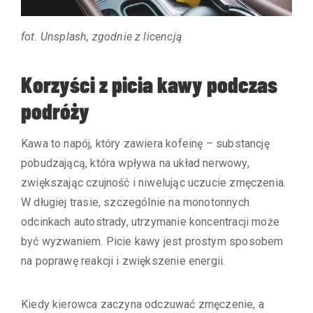
fot. Unsplash, zgodnie z licencją
Korzyści z picia kawy podczas
podróży
Kawa to napój, który zawiera kofeinę – substancję
pobudzającą, która wpływa na układ nerwowy,
zwiększając czujność i niwelując uczucie zmęczenia.
W długiej trasie, szczególnie na monotonnych
odcinkach autostrady, utrzymanie koncentracji może
być wyzwaniem. Picie kawy jest prostym sposobem
na poprawę reakcji i zwiększenie energii.
Kiedy kierowca zaczyna odczuwać zmęczenie, a