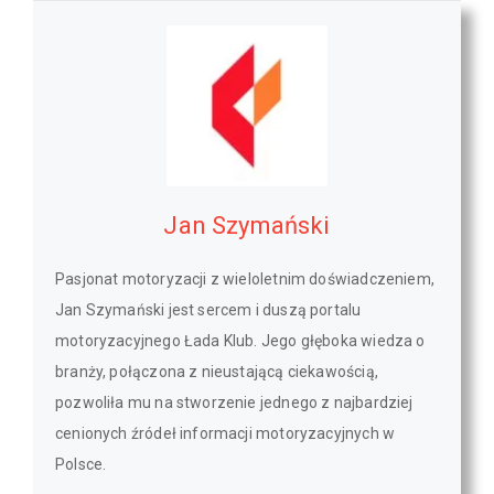
Jan Szymański
Pasjonat motoryzacji z wieloletnim doświadczeniem,
Jan Szymański jest sercem i duszą portalu
motoryzacyjnego Łada Klub. Jego głęboka wiedza o
branży, połączona z nieustającą ciekawością,
pozwoliła mu na stworzenie jednego z najbardziej
cenionych źródeł informacji motoryzacyjnych w
Polsce.