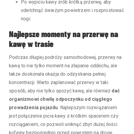
Po wypiciu kawy zrób krótką przerwę, aby
odetchnąć świeżym powietrzem i rozprostować
nogi.
Najlepsze momenty na przerwę na
kawę w trasie
Podczas długiej podróży samochodowej, przerwy na
kawę to nie tylko moment na złapanie oddechu, ale
także doskonała okazja do odzyskania pełnej
koncentracji. Warto zaplanować przerwy w taki
sposób, aby nie tylko spożyć kawę, ale również
dać
organizmowi chwilę odpoczynku od ciągłego
prowadzenia pojazdu
. Najlepszym rozwiązaniem
jest połączenie picia kawy z krótkim spacerem czy
rozciąganiem, co pozwoli uniknąć zbyt dużej ilości
kofeiny bezpośrednio przed powrotem na drogę.