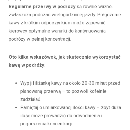
Regularne przerwy w podróży
są równie ważne,
zwłaszcza podczas wielogodzinnej jazdy. Połączenie
kawy z krótkim odpoczynkiem może zapewnić
kierowcy optymalne warunki do kontynuowania
podróży w pełnej koncentracji.
Oto kilka wskazówek, jak skutecznie wykorzystać
kawę w podróży
:
Wypij filiżankę kawy na około 20-30 minut przed
planowaną przerwą – to pozwoli kofeinie
zadziałać.
Pamiętaj o umiarkowanej ilości kawy – zbyt duża
ilość może prowadzić do odwodnienia i
pogorszenia koncentracji.