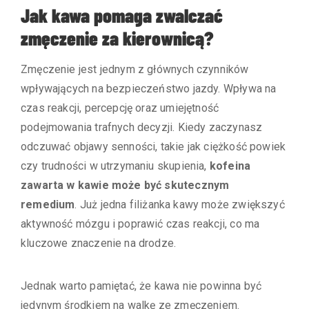
Jak kawa pomaga zwalczać
zmęczenie za kierownicą?
Zmęczenie jest jednym z głównych czynników
wpływających na bezpieczeństwo jazdy. Wpływa na
czas reakcji, percepcję oraz umiejętność
podejmowania trafnych decyzji. Kiedy zaczynasz
odczuwać objawy senności, takie jak ciężkość powiek
czy trudności w utrzymaniu skupienia,
kofeina
zawarta w kawie może być skutecznym
remedium
. Już jedna filiżanka kawy może zwiększyć
aktywność mózgu i poprawić czas reakcji, co ma
kluczowe znaczenie na drodze.
Jednak warto pamiętać, że kawa nie powinna być
jedynym środkiem na walkę ze zmęczeniem.