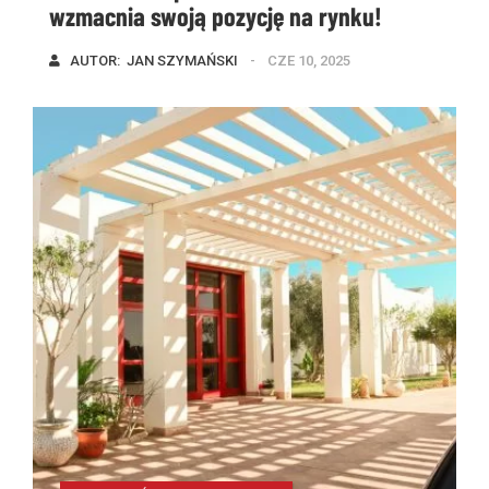
wzmacnia swoją pozycję na rynku!
AUTOR:  
JAN SZYMAŃSKI
CZE 10, 2025