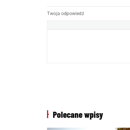
Twoja odpowiedź
Polecane wpisy