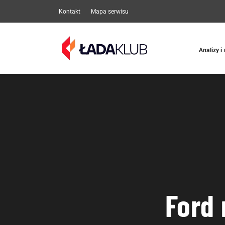
Kontakt
Mapa serwisu
Analizy i
Ford