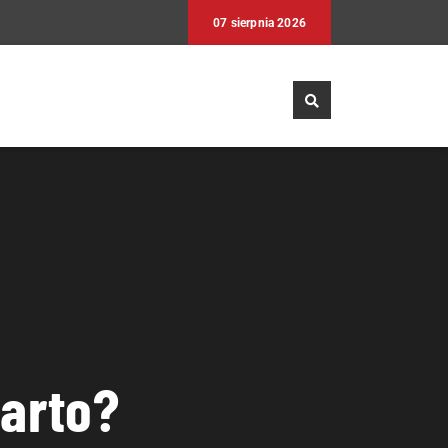
07 sierpnia 2026
arto?