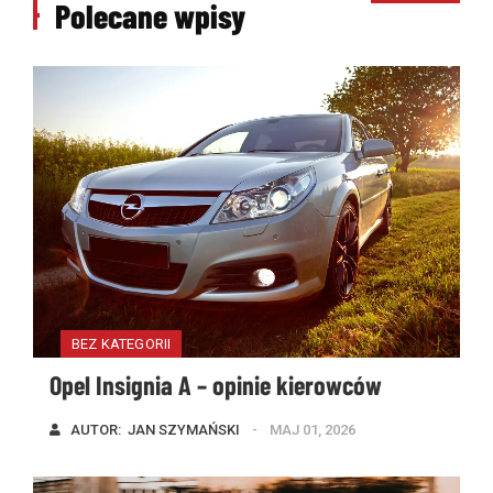
Polecane wpisy
BEZ KATEGORII
Opel Insignia A – opinie kierowców
AUTOR:  
JAN SZYMAŃSKI
MAJ 01, 2026