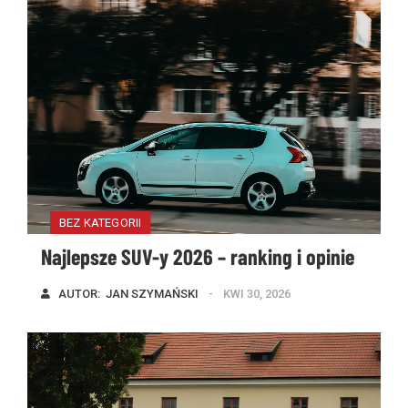
BEZ KATEGORII
Najlepsze SUV-y 2026 – ranking i opinie
AUTOR:  
JAN SZYMAŃSKI
KWI 30, 2026