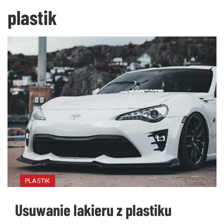
plastik
PLASTIK
Usuwanie lakieru z plastiku