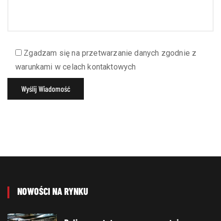
Zgadzam się na przetwarzanie danych zgodnie z
warunkami w celach kontaktowych
NOWOŚCI NA RYNKU