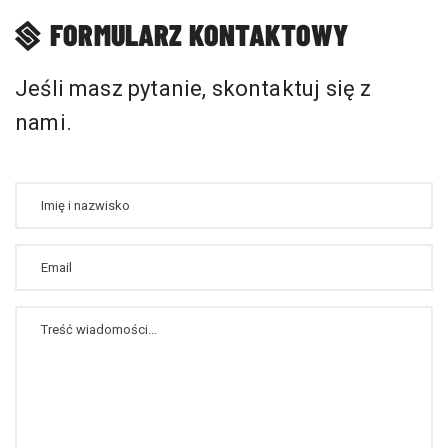
FORMULARZ KONTAKTOWY
Jeśli masz pytanie, skontaktuj się z
nami.